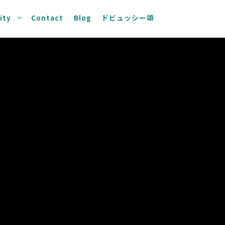
ity
Contact
Blog
ドビュッシー頌