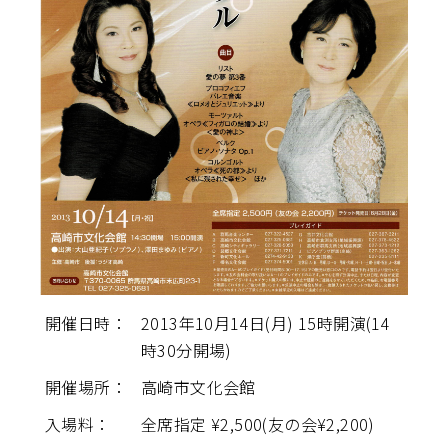
開催日時：
2013年10月14日(月) 15時開演(14
時30分開場)
開催場所：
高崎市文化会館
入場料：
全席指定 ¥2,500(友の会¥2,200)