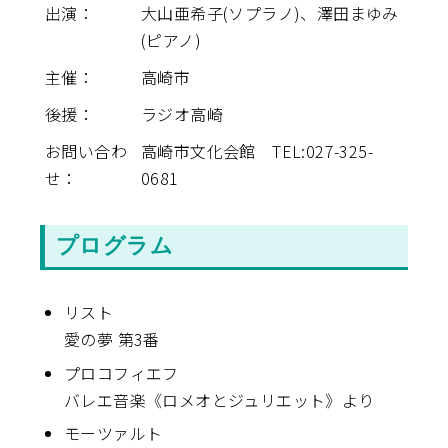
出演：
大山亜希子(ソプラノ)、澤田まゆみ
(ピアノ)
主催：
高崎市
後援：
ラジオ高崎
お問い合わ
高崎市文化会館 TEL:027-325-
せ：
0681
プログラム
リスト
愛の夢 第3番
プロコフィエフ
バレエ音楽《ロメオとジュリエット》より
モーツァルト