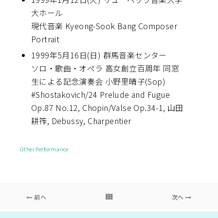
大ホール
現代音楽 Kyeong-Sook Bang Composer
Portrait
1999年5月16日(日) 群馬音楽センター
ソロ・歌曲・オペラ 高女創立百周年 同窓
生による記念演奏会 小野里晴子(Sop)
#Shostakovich/24 Prelude and Fugue
Op.87 No.12, Chopin/Valse Op.34-1, 山田
耕筰, Debussy, Charpentier
Other Performance
前へ
次へ