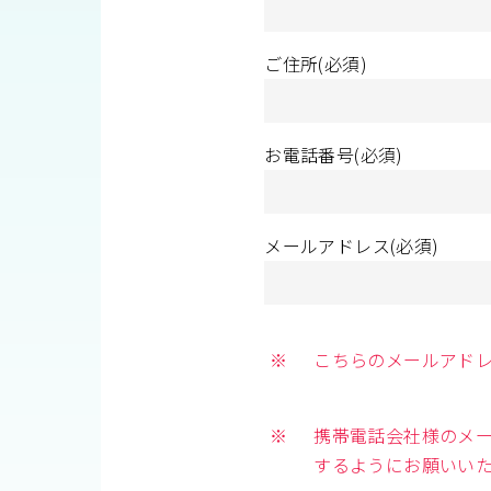
ご住所(必須)
お電話番号(必須)
メールアドレス(必須)
※
こちらのメールアド
※
携帯電話会社様のメール
するようにお願いい