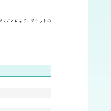
だくことにより、チケットの
。