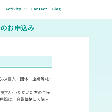
s
Activity
Contact
Blog
会員のお申込み
ださる方(個人・団体・企業等)を
お支払いいただいた方のご氏
用際は、会員価格にて購入