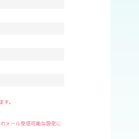
ます。
からのメール受信可能な設定に