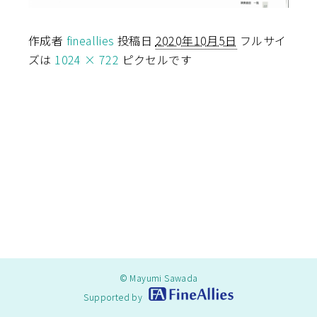
作成者
fineallies
投稿日
2020年10月5日
フルサイ
ズは
1024 × 722
ピクセルです
© Mayumi Sawada
Supported by