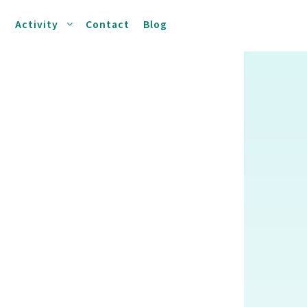
s
Activity
Contact
Blog