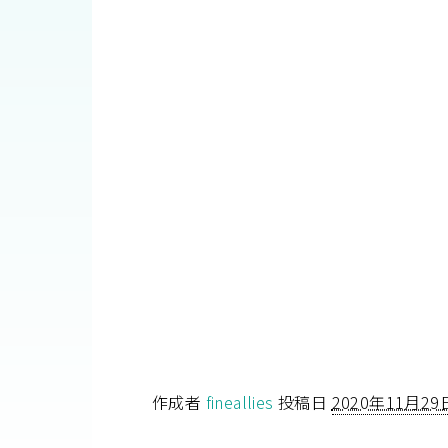
作成者
fineallies
投稿日
2020年11月29