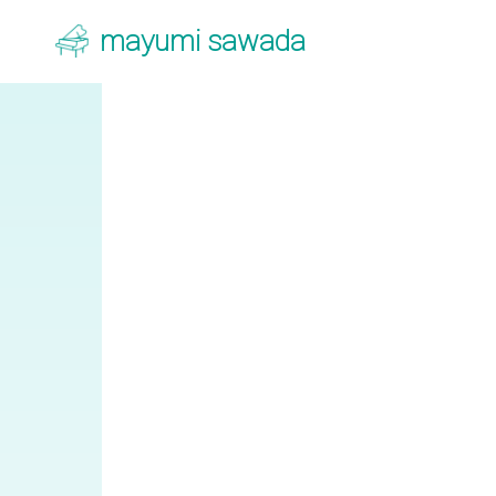
mayumi sawada