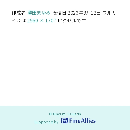
作成者
澤田まゆみ
投稿日
2023年9月12日
フルサ
イズは
2560 × 1707
ピクセルです
© Mayumi Sawada
Supported by