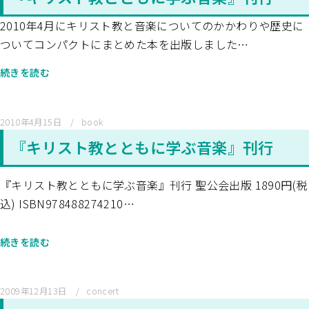
2010年4月にキリスト教と音楽についてのかかわりや歴史に
ついてコンパクトにまとめた本を出版しました…
続きを読む
2010年4月15日
book
『キリスト教とともに学ぶ音楽』刊行
『キリスト教とともに学ぶ音楽』刊行 聖公会出版 1890円(税
込) ISBN978488274210…
続きを読む
2009年12月13日
concert