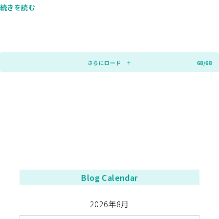
続きを読む
さらにロード
68/68
Blog Calendar
2026年8月