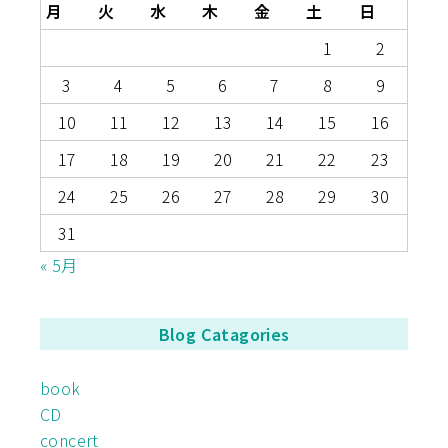
月
火
水
木
金
土
日
1
2
3
4
5
6
7
8
9
10
11
12
13
14
15
16
17
18
19
20
21
22
23
24
25
26
27
28
29
30
31
« 5月
Blog Catagories
book
CD
concert