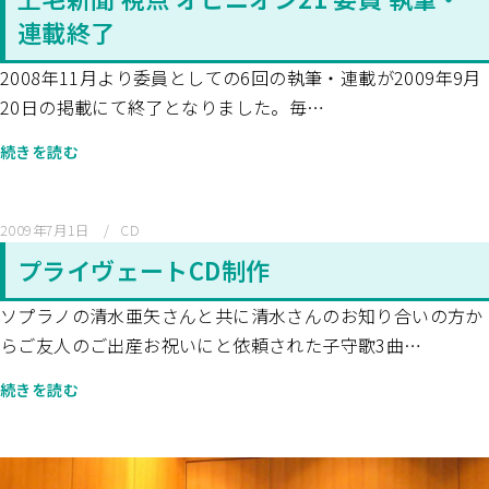
連載終了
2008年11月より委員としての6回の執筆・連載が2009年9月
20日の掲載にて終了となりました。毎…
続きを読む
2009年7月1日
CD
プライヴェートCD制作
ソプラノの清水亜矢さんと共に清水さんのお知り合いの方か
らご友人のご出産お祝いにと依頼された子守歌3曲…
続きを読む