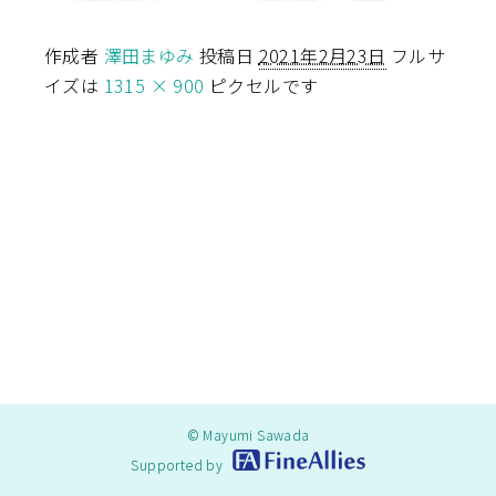
作成者
澤田まゆみ
投稿日
2021年2月23日
フルサ
イズは
1315 × 900
ピクセルです
© Mayumi Sawada
Supported by