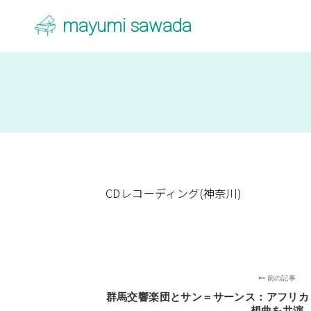
mayumi sawada
CDレコーディング(神奈川)
前の記事
群馬交響楽団とサン＝サーンス：アフリカ