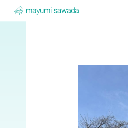
mayumi sawada