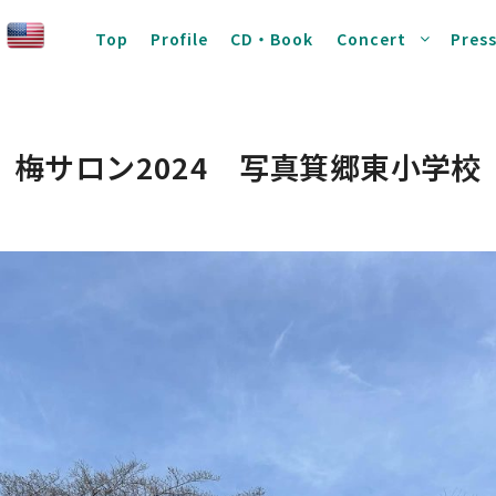
Top
Profile
CD・Book
Concert
Pres
梅サロン2024 写真箕郷東小学校