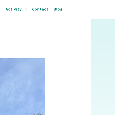
s
Activity
Contact
Blog